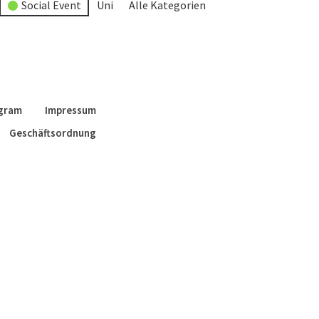
Social Event
Uni
Alle Kategorien
agram
Impressum
Geschäftsordnung