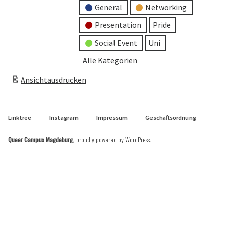
General
Networking
Presentation
Pride
Social Event
Uni
Alle Kategorien
Ansicht
ausdrucken
Linktree
Instagram
Impressum
Geschäftsordnung
Queer Campus Magdeburg
,
proudly powered by WordPress
.