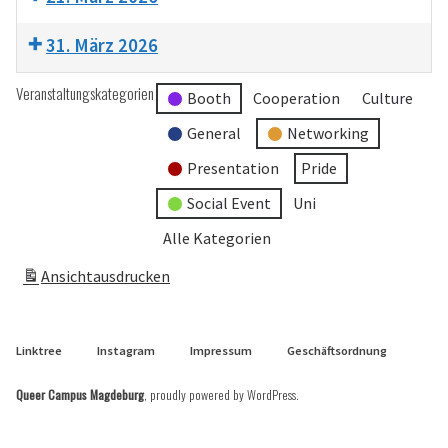
31. März 2026
Veranstaltungskategorien
Booth
Cooperation
Culture
General
Networking
Presentation
Pride
Social Event
Uni
Alle Kategorien
Ansicht
ausdrucken
Linktree
Instagram
Impressum
Geschäftsordnung
Queer Campus Magdeburg
,
proudly powered by WordPress
.