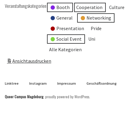
Veranstaltungskategorien
Booth
Cooperation
Culture
General
Networking
Presentation
Pride
Social Event
Uni
Alle Kategorien
Ansicht
ausdrucken
Linktree
Instagram
Impressum
Geschäftsordnung
Queer Campus Magdeburg
,
proudly powered by WordPress
.