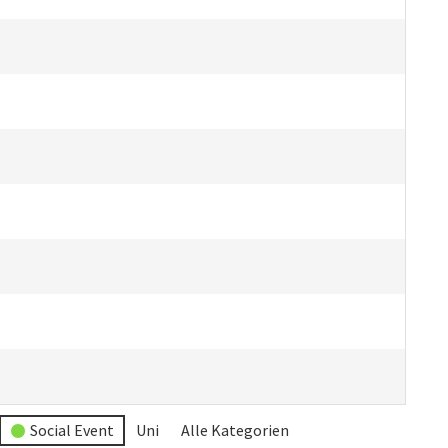
Social Event
Uni
Alle Kategorien