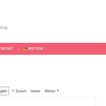
eburg
KONTAKT
DEUTSCH
Zurück
Heute
Weiter