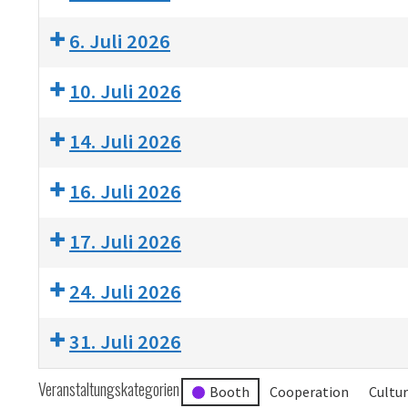
6. Juli 2026
10. Juli 2026
14. Juli 2026
16. Juli 2026
17. Juli 2026
24. Juli 2026
31. Juli 2026
Veranstaltungskategorien
Booth
Cooperation
Cultu