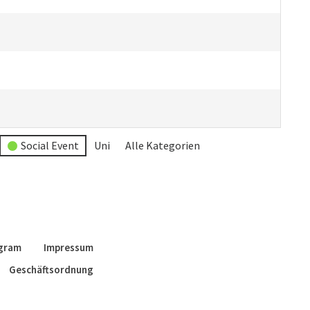
Social Event
Uni
Alle Kategorien
agram
Impressum
Geschäftsordnung