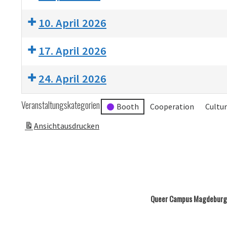
10. April 2026
17. April 2026
24. April 2026
Veranstaltungskategorien
Booth
Cooperation
Cultu
Ansicht
ausdrucken
Queer Campus Magdeburg