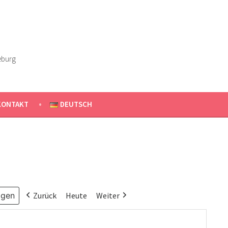
eburg
KONTAKT
DEUTSCH
Zurück
Heute
Weiter